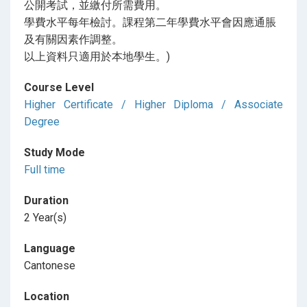
公開考試，並繳付所需費用。
學費水平每年檢討。課程第二年學費水平會因應通脹
及有關因素作調整。
以上資料只適用於本地學生。)
Course Level
Higher Certificate / Higher Diploma / Associate
Degree
Study Mode
Full time
Duration
2 Year(s)
Language
Cantonese
Location