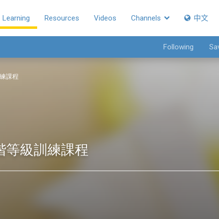
Learning
Resources
Videos
Channels
中文
Following
Sa
訓練課程
進階等級訓練課程