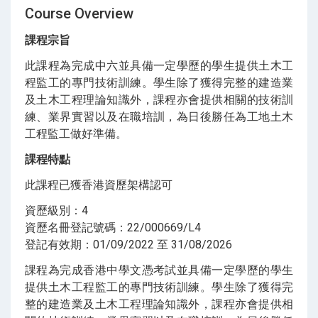
Course Overview
課程宗旨
此課程為完成中六並具備一定學歷的學生提供土木工
程監工的專門技術訓練。學生除了獲得完整的建造業
及土木工程理論知識外，課程亦會提供相關的技術訓
練、業界實習以及在職培訓，為日後勝任為工地土木
工程監工做好準備。
課程特點
此課程已獲香港資歷架構認可
資歷級別：4
資歷名冊登記號碼：22/000669/L4
登記有效期：01/09/2022 至 31/08/2026
課程為完成香港中學文憑考試並具備一定學歷的學生
提供土木工程監工的專門技術訓練。學生除了獲得完
整的建造業及土木工程理論知識外，課程亦會提供相