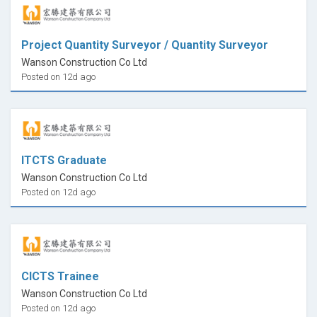
Project Quantity Surveyor / Quantity Surveyor
Wanson Construction Co Ltd
Posted on 12d ago
ITCTS Graduate
Wanson Construction Co Ltd
Posted on 12d ago
CICTS Trainee
Wanson Construction Co Ltd
Posted on 12d ago