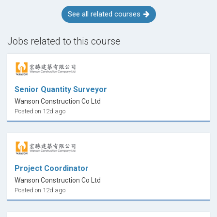
See all related courses
Jobs related to this course
Senior Quantity Surveyor
Wanson Construction Co Ltd
Posted on 12d ago
Project Coordinator
Wanson Construction Co Ltd
Posted on 12d ago