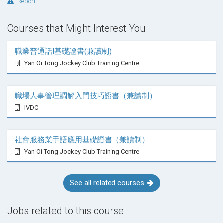
Report
Courses that Might Interest You
職業普通話I基礎證書(兼讀制)
Yan Oi Tong Jockey Club Training Centre
職場人事管理調解入門技巧證書（兼讀制）
IVDC
社會服務業手語應用基礎證書（兼讀制）
Yan Oi Tong Jockey Club Training Centre
See all related courses
Jobs related to this course