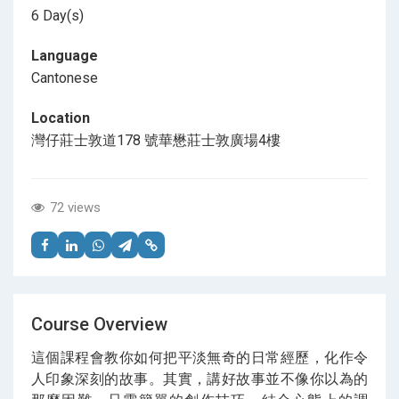
6 Day(s)
Language
Cantonese
Location
灣仔莊士敦道178 號華懋莊士敦廣場4樓
72 views
Course Overview
這個課程會教你如何把平淡無奇的日常經歷，化作令
人印象深刻的故事。其實，講好故事並不像你以為的