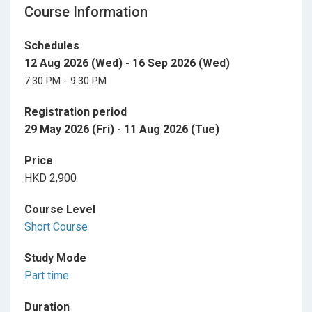
Course Information
Schedules
12 Aug 2026 (Wed) - 16 Sep 2026 (Wed)
7:30 PM - 9:30 PM
Registration period
29 May 2026 (Fri) - 11 Aug 2026 (Tue)
Price
HKD 2,900
Course Level
Short Course
Study Mode
Part time
Duration