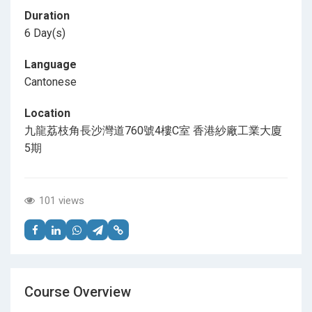
Duration
6 Day(s)
Language
Cantonese
Location
九龍荔枝角長沙灣道760號4樓C室 香港紗廠工業大廈
5期
101 views
Course Overview