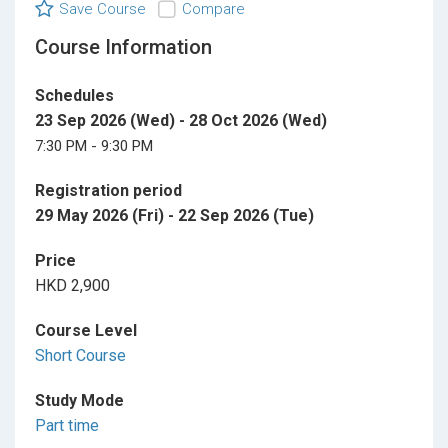
Save Course
Compare
Course Information
Schedules
23 Sep 2026 (Wed) - 28 Oct 2026 (Wed)
7:30 PM - 9:30 PM
Registration period
29 May 2026 (Fri) - 22 Sep 2026 (Tue)
Price
HKD 2,900
Course Level
Short Course
Study Mode
Part time