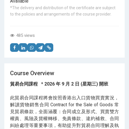
Available
*The delivery and distribution of the certificate are subject
to the policies and arrangements of the course provider.
485 views
Course Overview
貿易合同課程 * 2026 年 9 月 2 日 (星期三) 開班
此貿易合同課程將會按照香港出入口貨物買賣實況，
解讀貨物銷售合同 Contract for the Sale of Goods 常
見貿易條款，全面涵覆：合同成立及形式、買賣雙方
權責、風險及貨權轉移、免責條款、違約補救、合同
糾紛處理等重要事項，有助提升對貿易合同理解及執