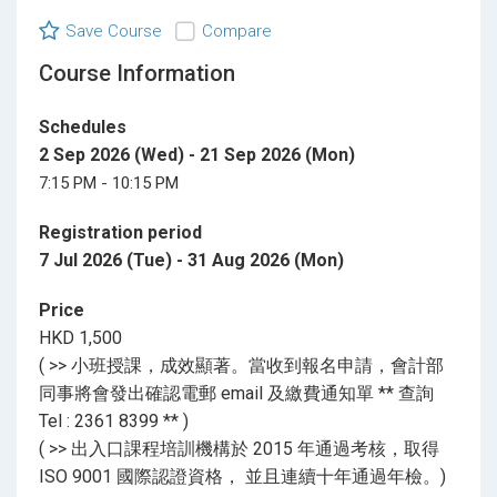
Save Course
Compare
Course Information
Schedules
2 Sep 2026 (Wed) - 21 Sep 2026 (Mon)
7:15 PM - 10:15 PM
Registration period
7 Jul 2026 (Tue) - 31 Aug 2026 (Mon)
Price
HKD 1,500
( >> 小班授課，成效顯著。當收到報名申請，會計部
同事將會發出確認電郵 email 及繳費通知單 ** 查詢
Tel : 2361 8399 ** )
( >> 出入口課程培訓機構於 2015 年通過考核，取得
ISO 9001 國際認證資格， 並且連續十年通過年檢。)