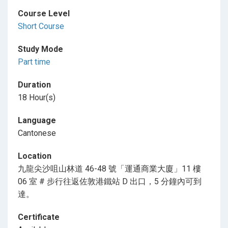
Course Level
Short Course
Study Mode
Part time
Duration
18 Hour(s)
Language
Cantonese
Location
九龍尖沙咀山林道 46-48 號「運通商業大廈」11 樓
06 室 # 步行往返佐敦港鐵站 D 出口，5 分鐘內可到
達。
Certificate