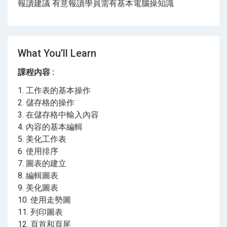
報讀建議 有意報讀學員需有基本電腦操知識
What You’ll Learn
課程內容 :
1. 工作表的基本操作
2. 儲存格的操作
3. 在儲存格中輸入內容
4. 內容的基本編輯
5. 美化工作表
6. 使用排序
7. 圖表的建立
8. 編輯圖表
9. 美化圖表
10. 使用走勢圖
11. 列印圖表
12. 頁首和頁尾