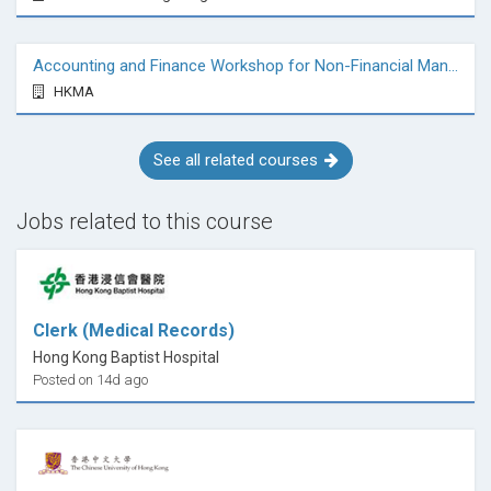
Accounting and Finance Workshop for Non-Financial Managers
HKMA
See all related courses
Jobs related to this course
Clerk (Medical Records)
Hong Kong Baptist Hospital
Posted on 14d ago