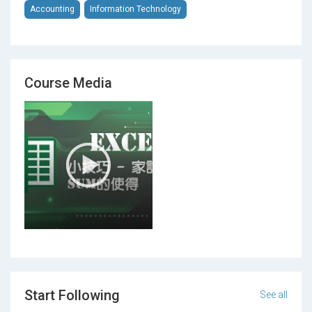
Accounting
Information Technology
Course Media
Start Following
See all